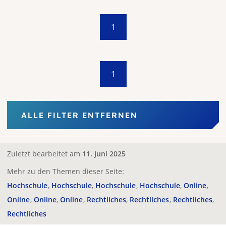
1
1
ALLE FILTER ENTFERNEN
Zuletzt bearbeitet am
11. Juni 2025
Mehr zu den Themen dieser Seite:
Hochschule
Hochschule
Hochschule
Hochschule
Online
Online
Online
Online
Rechtliches
Rechtliches
Rechtliches
Rechtliches