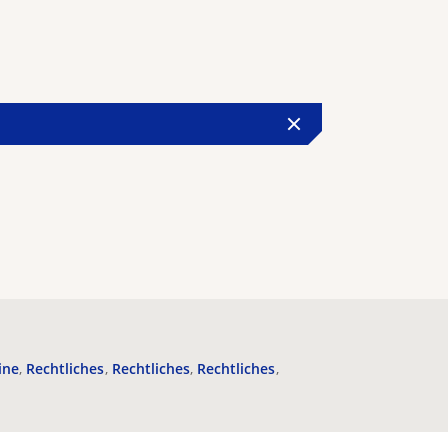
ine
Rechtliches
Rechtliches
Rechtliches