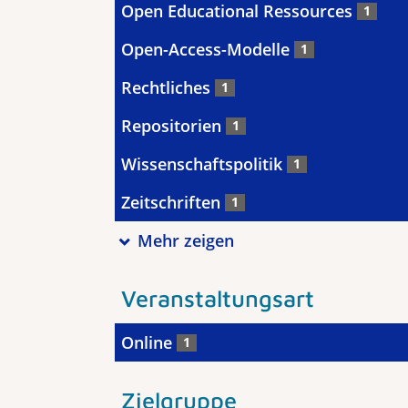
Open Educational Ressources
1
Open-Access-Modelle
1
Rechtliches
1
Repositorien
1
Wissenschaftspolitik
1
Zeitschriften
1
Mehr zeigen
Veranstaltungsart
Online
1
Zielgruppe