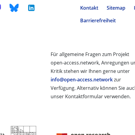
Kontakt
Sitemap
Barrierefreiheit
Für allgemeine Fragen zum Projekt
open-access.network, Anregungen u
Kritik stehen wir Ihnen gerne unter
info@open-access.network
zur
Verfügung. Alternativ können Sie au
unser Kontaktformular verwenden.