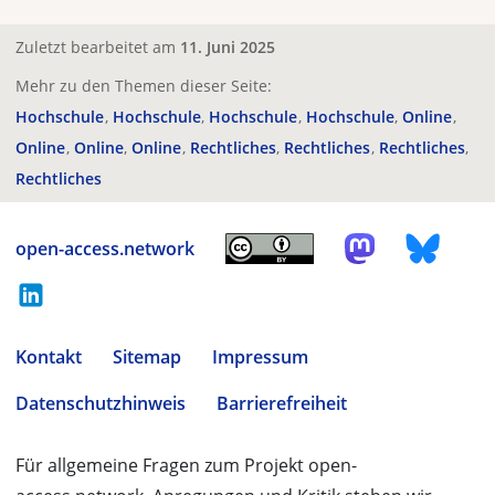
Zuletzt bearbeitet am
11. Juni 2025
Mehr zu den Themen dieser Seite:
Hochschule
Hochschule
Hochschule
Hochschule
Online
Online
Online
Online
Rechtliches
Rechtliches
Rechtliches
Rechtliches
open-access.network
Kontakt
Sitemap
Impressum
Datenschutzhinweis
Barrierefreiheit
Für allgemeine Fragen zum Projekt open-