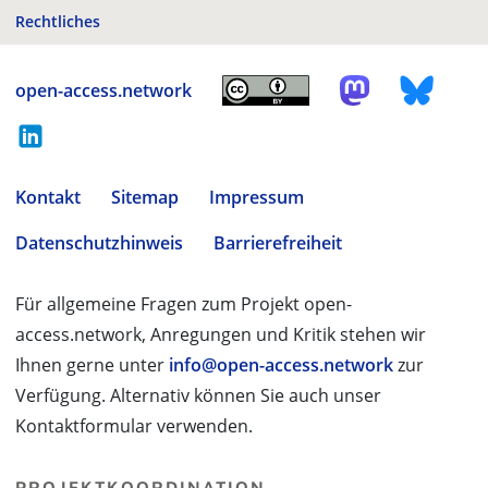
Rechtliches
open-access.network
Kontakt
Sitemap
Impressum
Datenschutzhinweis
Barrierefreiheit
Für allgemeine Fragen zum Projekt open-
access.network, Anregungen und Kritik stehen wir
Ihnen gerne unter
info@open-access.network
zur
Verfügung. Alternativ können Sie auch unser
Kontaktformular verwenden.
PROJEKTKOORDINATION