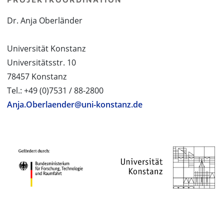
Dr. Anja Oberländer
Universität Konstanz
Universitätsstr. 10
78457 Konstanz
Tel.: +49 (0)7531 / 88-2800
Anja.Oberlaender@uni-konstanz.de
PROJEKTPARTNER