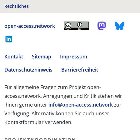
Rechtliches
open-access.network
Kontakt
Sitemap
Impressum
Datenschutzhinweis
Barrierefreiheit
Für allgemeine Fragen zum Projekt open-
access.network, Anregungen und Kritik stehen wir
Ihnen gerne unter
info@open-access.network
zur
Verfügung. Alternativ können Sie auch unser
Kontaktformular verwenden.
PROJEKTKOORDINATION