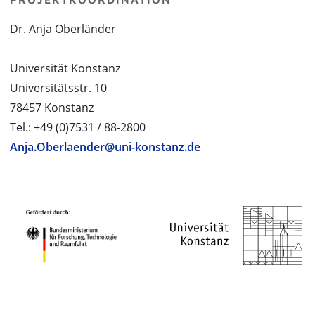
Dr. Anja Oberländer
Universität Konstanz
Universitätsstr. 10
78457 Konstanz
Tel.: +49 (0)7531 / 88-2800
Anja.Oberlaender@uni-konstanz.de
PROJEKTPARTNER