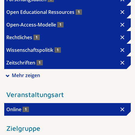
Open Educational Ressources
1
Open-Access-Modelle
1
Rechtliches
1
Wissenschaftspolitik
1
Zeitschriften
1
Mehr zeigen
Veranstaltungsart
Online
1
Zielgruppe