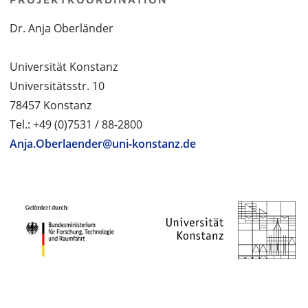
Dr. Anja Oberländer
Universität Konstanz
Universitätsstr. 10
78457 Konstanz
Tel.: +49 (0)7531 / 88-2800
Anja.Oberlaender@uni-konstanz.de
PROJEKTPARTNER