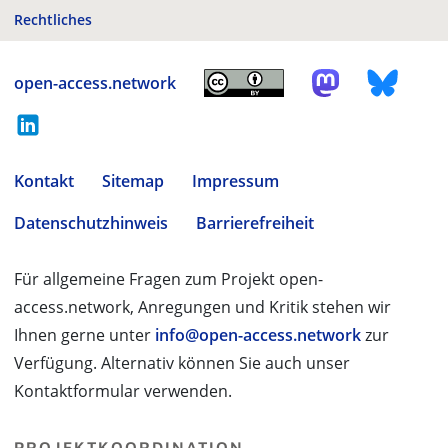
Rechtliches
open-access.network
Kontakt
Sitemap
Impressum
Datenschutzhinweis
Barrierefreiheit
Für allgemeine Fragen zum Projekt open-
access.network, Anregungen und Kritik stehen wir
Ihnen gerne unter
info@open-access.network
zur
Verfügung. Alternativ können Sie auch unser
Kontaktformular verwenden.
PROJEKTKOORDINATION