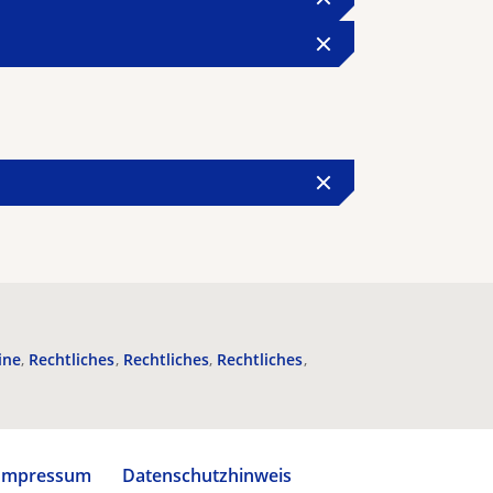
ine
Rechtliches
Rechtliches
Rechtliches
Impressum
Datenschutzhinweis