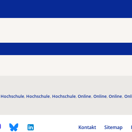
Hochschule
Hochschule
Hochschule
Online
Online
Online
Onl
Kontakt
Sitemap