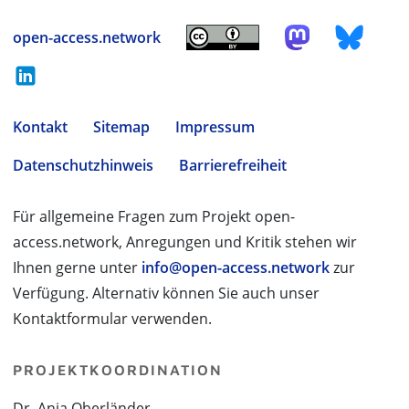
open-access.network
Kontakt
Sitemap
Impressum
Datenschutzhinweis
Barrierefreiheit
Für allgemeine Fragen zum Projekt open-
access.network, Anregungen und Kritik stehen wir
Ihnen gerne unter
info@open-access.network
zur
Verfügung. Alternativ können Sie auch unser
Kontaktformular verwenden.
PROJEKTKOORDINATION
Dr. Anja Oberländer