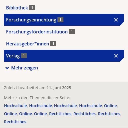
Bibliothek
1
Forschungseinrichtung
1
Forschungsförderinstitution
1
Herausgeber*innen
1
Verlag
1
Mehr zeigen
Zuletzt bearbeitet am
11. Juni 2025
Mehr zu den Themen dieser Seite:
Hochschule
Hochschule
Hochschule
Hochschule
Online
Online
Online
Online
Rechtliches
Rechtliches
Rechtliches
Rechtliches