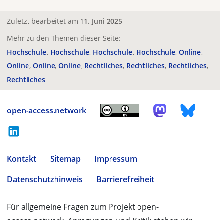
Zuletzt bearbeitet am
11. Juni 2025
Mehr zu den Themen dieser Seite:
Hochschule
Hochschule
Hochschule
Hochschule
Online
Online
Online
Online
Rechtliches
Rechtliches
Rechtliches
Rechtliches
open-access.network
Kontakt
Sitemap
Impressum
Datenschutzhinweis
Barrierefreiheit
Für allgemeine Fragen zum Projekt open-