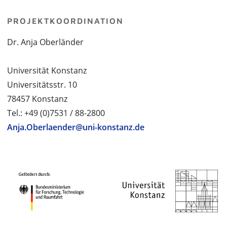
PROJEKTKOORDINATION
Dr. Anja Oberländer
Universität Konstanz
Universitätsstr. 10
78457 Konstanz
Tel.: +49 (0)7531 / 88-2800
Anja.Oberlaender@uni-konstanz.de
PROJEKTPARTNER