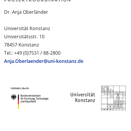
Dr. Anja Oberländer
Universität Konstanz
Universitätsstr. 10
78457 Konstanz
Tel.: +49 (0)7531 / 88-2800
Anja.Oberlaender@uni-konstanz.de
PROJEKTPARTNER