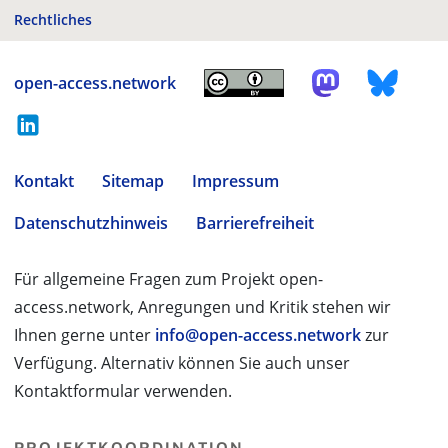
Rechtliches
open-access.network
Kontakt
Sitemap
Impressum
Datenschutzhinweis
Barrierefreiheit
Für allgemeine Fragen zum Projekt open-
access.network, Anregungen und Kritik stehen wir
Ihnen gerne unter
info@open-access.network
zur
Verfügung. Alternativ können Sie auch unser
Kontaktformular verwenden.
PROJEKTKOORDINATION