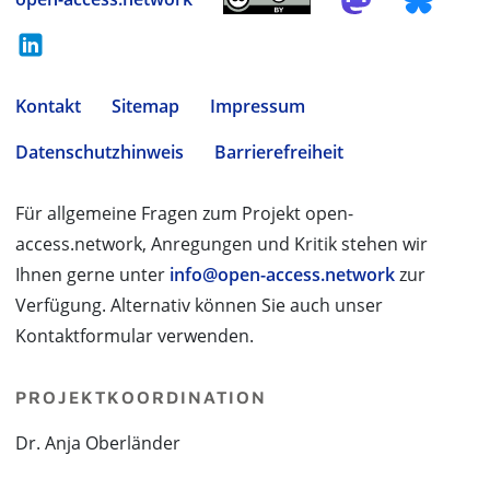
Kontakt
Sitemap
Impressum
Datenschutzhinweis
Barrierefreiheit
Für allgemeine Fragen zum Projekt open-
access.network, Anregungen und Kritik stehen wir
Ihnen gerne unter
info@open-access.network
zur
Verfügung. Alternativ können Sie auch unser
Kontaktformular verwenden.
PROJEKTKOORDINATION
Dr. Anja Oberländer