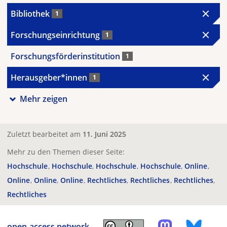
Bibliothek
1
Forschungseinrichtung
1
Forschungsförderinstitution
1
Herausgeber*innen
1
Mehr zeigen
Zuletzt bearbeitet am
11. Juni 2025
Mehr zu den Themen dieser Seite:
Hochschule
Hochschule
Hochschule
Hochschule
Online
Online
Online
Online
Rechtliches
Rechtliches
Rechtliches
Rechtliches
open-access.network