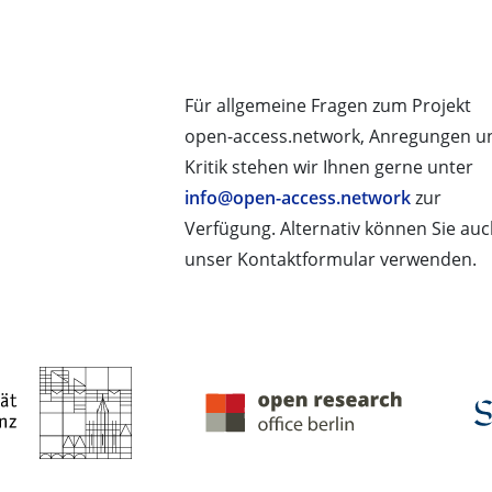
Für allgemeine Fragen zum Projekt
open-access.network, Anregungen u
Kritik stehen wir Ihnen gerne unter
info@open-access.network
zur
Verfügung. Alternativ können Sie au
unser Kontaktformular verwenden.