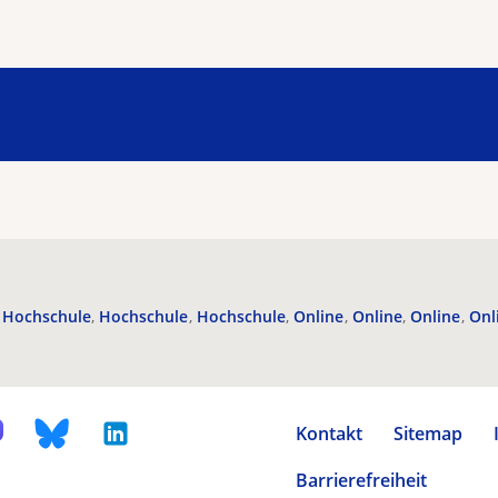
Hochschule
Hochschule
Hochschule
Online
Online
Online
Onl
Kontakt
Sitemap
Barrierefreiheit