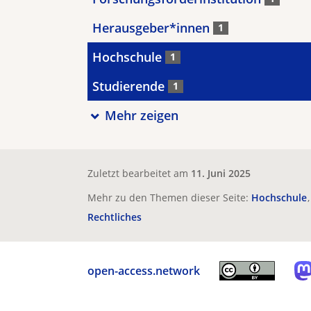
Herausgeber*innen
1
Hochschule
1
Studierende
1
Mehr zeigen
Zuletzt bearbeitet am
11. Juni 2025
Mehr zu den Themen dieser Seite:
Hochschule
Rechtliches
open-access.network