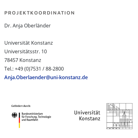
PROJEKTKOORDINATION
Dr. Anja Oberländer
Universität Konstanz
Universitätsstr. 10
78457 Konstanz
Tel.: +49 (0)7531 / 88-2800
Anja.Oberlaender@uni-konstanz.de
PROJEKTPARTNER