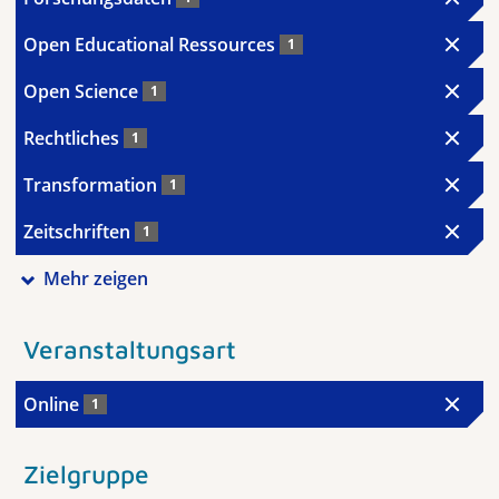
Open Educational Ressources
1
Open Science
1
Rechtliches
1
Transformation
1
Zeitschriften
1
Mehr zeigen
Veranstaltungsart
Online
1
Zielgruppe