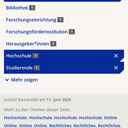
Bibliothek
1
Forschungseinrichtung
1
Forschungsförderinstitution
1
Herausgeber*innen
1
Hochschule
1
Studierende
1
Mehr zeigen
Zuletzt bearbeitet am
11. Juni 2025
Mehr zu den Themen dieser Seite:
Hochschule
Hochschule
Hochschule
Hochschule
Online
Online
Online
Online
Rechtliches
Rechtliches
Rechtliches