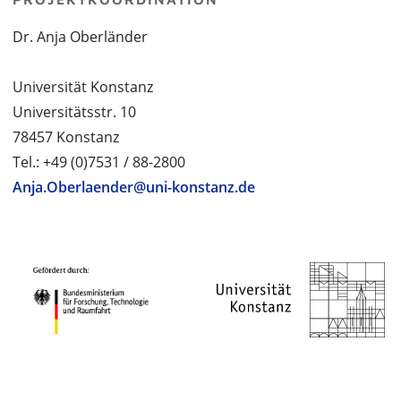
Dr. Anja Oberländer
Universität Konstanz
Universitätsstr. 10
78457 Konstanz
Tel.: +49 (0)7531 / 88-2800
Anja.Oberlaender@uni-konstanz.de
PROJEKTPARTNER