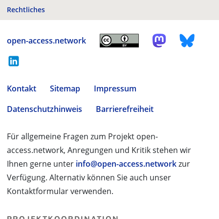
Rechtliches
open-access.network
Kontakt
Sitemap
Impressum
Datenschutzhinweis
Barrierefreiheit
Für allgemeine Fragen zum Projekt open-
access.network, Anregungen und Kritik stehen wir
Ihnen gerne unter
info@open-access.network
zur
Verfügung. Alternativ können Sie auch unser
Kontaktformular verwenden.
PROJEKTKOORDINATION