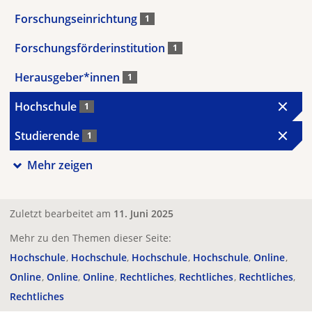
Forschungseinrichtung
1
Forschungsförderinstitution
1
Herausgeber*innen
1
Hochschule
1
Studierende
1
Mehr zeigen
Zuletzt bearbeitet am
11. Juni 2025
Mehr zu den Themen dieser Seite:
Hochschule
Hochschule
Hochschule
Hochschule
Online
Online
Online
Online
Rechtliches
Rechtliches
Rechtliches
Rechtliches