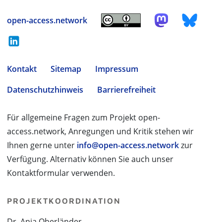
open-access.network
Kontakt
Sitemap
Impressum
Datenschutzhinweis
Barrierefreiheit
Für allgemeine Fragen zum Projekt open-
access.network, Anregungen und Kritik stehen wir
Ihnen gerne unter
info@open-access.network
zur
Verfügung. Alternativ können Sie auch unser
Kontaktformular verwenden.
PROJEKTKOORDINATION
Dr. Anja Oberländer