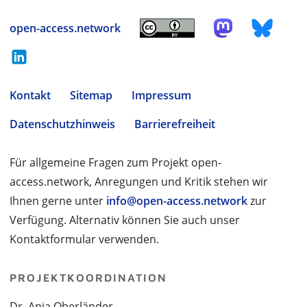
open-access.network
Kontakt
Sitemap
Impressum
Datenschutzhinweis
Barrierefreiheit
Für allgemeine Fragen zum Projekt open-
access.network, Anregungen und Kritik stehen wir
Ihnen gerne unter
info@open-access.network
zur
Verfügung. Alternativ können Sie auch unser
Kontaktformular verwenden.
PROJEKTKOORDINATION
Dr. Anja Oberländer