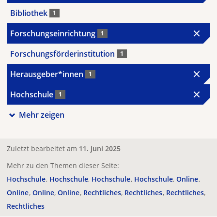
Bibliothek
1
Forschungseinrichtung
1
Forschungsförderinstitution
1
Herausgeber*innen
1
Hochschule
1
Mehr zeigen
Zuletzt bearbeitet am
11. Juni 2025
Mehr zu den Themen dieser Seite:
Hochschule
Hochschule
Hochschule
Hochschule
Online
Online
Online
Online
Rechtliches
Rechtliches
Rechtliches
Rechtliches