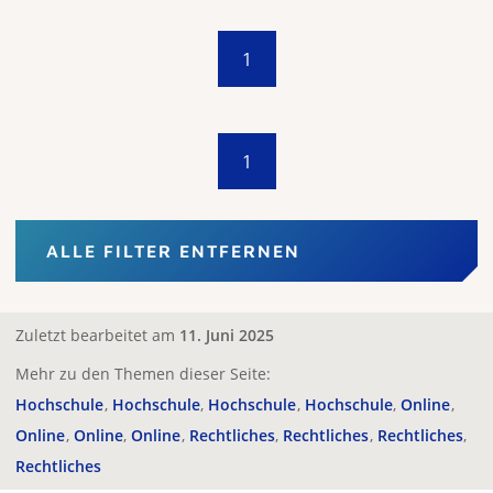
1
1
ALLE FILTER ENTFERNEN
Zuletzt bearbeitet am
11. Juni 2025
Mehr zu den Themen dieser Seite:
Hochschule
Hochschule
Hochschule
Hochschule
Online
Online
Online
Online
Rechtliches
Rechtliches
Rechtliches
Rechtliches