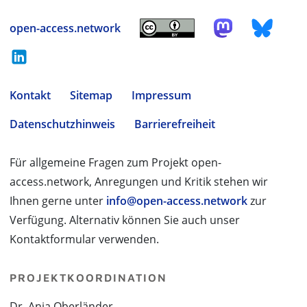
open-access.network
Kontakt
Sitemap
Impressum
Datenschutzhinweis
Barrierefreiheit
Für allgemeine Fragen zum Projekt open-
access.network, Anregungen und Kritik stehen wir
Ihnen gerne unter
info@open-access.network
zur
Verfügung. Alternativ können Sie auch unser
Kontaktformular verwenden.
PROJEKTKOORDINATION
Dr. Anja Oberländer