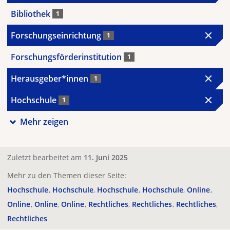
Bibliothek
1
Forschungseinrichtung
1
Forschungsförderinstitution
1
Herausgeber*innen
1
Hochschule
1
Mehr zeigen
Zuletzt bearbeitet am
11. Juni 2025
Mehr zu den Themen dieser Seite:
Hochschule
Hochschule
Hochschule
Hochschule
Online
Online
Online
Online
Rechtliches
Rechtliches
Rechtliches
Rechtliches