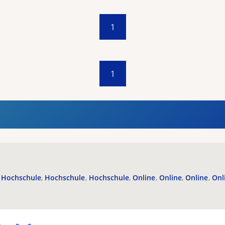
1
1
Hochschule
Hochschule
Hochschule
Online
Online
Online
Onl