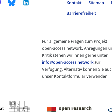
Kontakt
Sitemap
Barrierefreiheit
Für allgemeine Fragen zum Projekt
open-access.network, Anregungen u
Kritik stehen wir Ihnen gerne unter
info@open-access.network
zur
Verfügung. Alternativ können Sie au
unser Kontaktformular verwenden.