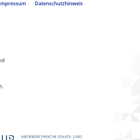
Impressum
Datenschutzhinweis
nd
ch