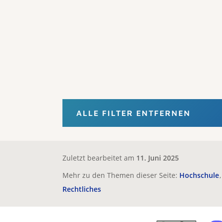
ALLE FILTER ENTFERNEN
Zuletzt bearbeitet am
11. Juni 2025
Mehr zu den Themen dieser Seite:
Hochschule
Rechtliches