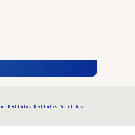
ine
Rechtliches
Rechtliches
Rechtliches