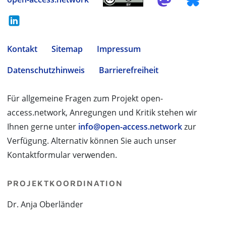
Kontakt
Sitemap
Impressum
Datenschutzhinweis
Barrierefreiheit
Für allgemeine Fragen zum Projekt open-
access.network, Anregungen und Kritik stehen wir
Ihnen gerne unter
info@open-access.network
zur
Verfügung. Alternativ können Sie auch unser
Kontaktformular verwenden.
PROJEKTKOORDINATION
Dr. Anja Oberländer