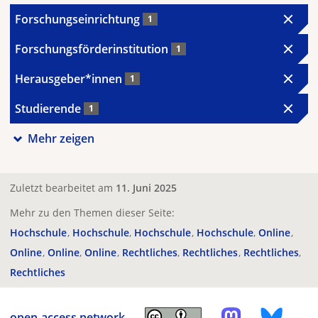
Forschungseinrichtung
1
Forschungsförderinstitution
1
Herausgeber*innen
1
Studierende
1
Mehr zeigen
Zuletzt bearbeitet am
11. Juni 2025
Mehr zu den Themen dieser Seite:
Hochschule
Hochschule
Hochschule
Hochschule
Online
Online
Online
Online
Rechtliches
Rechtliches
Rechtliches
Rechtliches
open-access.network