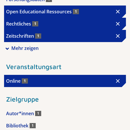
Open Educational Ressources
1
Rechtliches
1
Zeitschriften
1
Mehr zeigen
Veranstaltungsart
Online
1
Zielgruppe
Autor*innen
1
Bibliothek
1