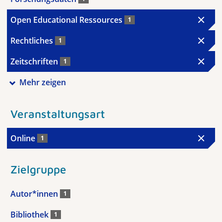
Open Educational Ressources
1
Rechtliches
1
Zeitschriften
1
Mehr zeigen
Veranstaltungsart
Online
1
Zielgruppe
Autor*innen
1
Bibliothek
1