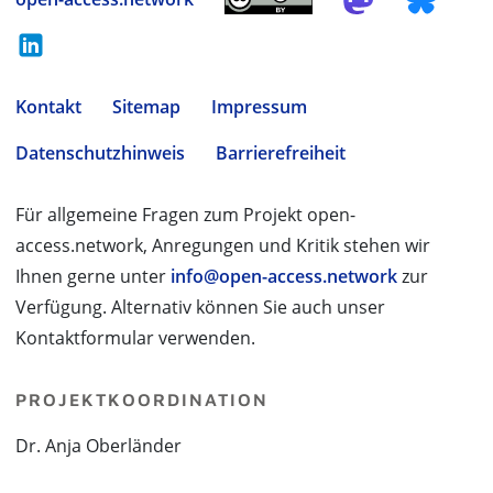
Kontakt
Sitemap
Impressum
Datenschutzhinweis
Barrierefreiheit
Für allgemeine Fragen zum Projekt open-
access.network, Anregungen und Kritik stehen wir
Ihnen gerne unter
info@open-access.network
zur
Verfügung. Alternativ können Sie auch unser
Kontaktformular verwenden.
PROJEKTKOORDINATION
Dr. Anja Oberländer