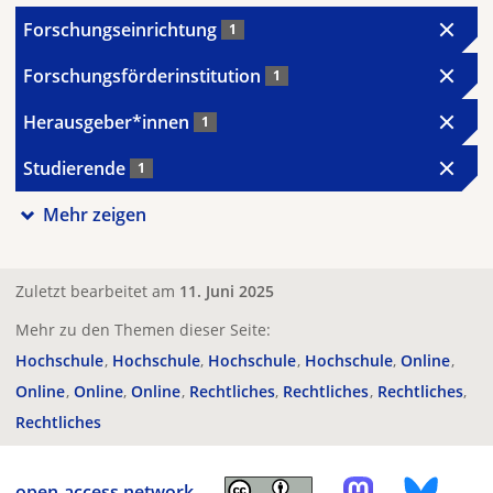
Forschungseinrichtung
1
Forschungsförderinstitution
1
Herausgeber*innen
1
Studierende
1
Mehr zeigen
Zuletzt bearbeitet am
11. Juni 2025
Mehr zu den Themen dieser Seite:
Hochschule
Hochschule
Hochschule
Hochschule
Online
Online
Online
Online
Rechtliches
Rechtliches
Rechtliches
Rechtliches
open-access.network