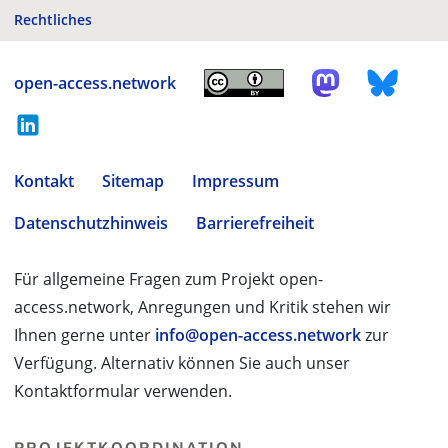
Rechtliches
open-access.network
Kontakt
Sitemap
Impressum
Datenschutzhinweis
Barrierefreiheit
Für allgemeine Fragen zum Projekt open-
access.network, Anregungen und Kritik stehen wir
Ihnen gerne unter
info@open-access.network
zur
Verfügung. Alternativ können Sie auch unser
Kontaktformular verwenden.
PROJEKTKOORDINATION