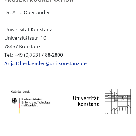
Dr. Anja Oberländer
Universität Konstanz
Universitätsstr. 10
78457 Konstanz
Tel.: +49 (0)7531 / 88-2800
Anja.Oberlaender@uni-konstanz.de
PROJEKTPARTNER