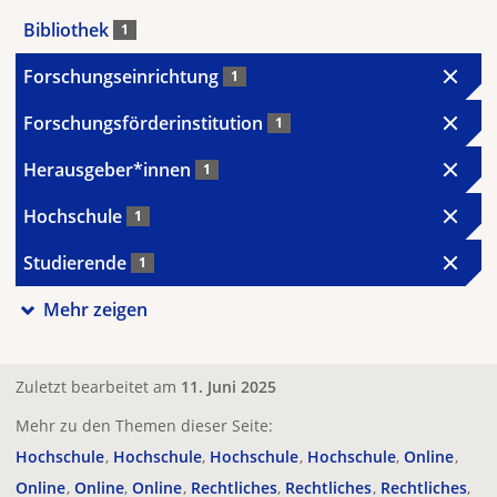
Bibliothek
1
Forschungseinrichtung
1
Forschungsförderinstitution
1
Herausgeber*innen
1
Hochschule
1
Studierende
1
Mehr zeigen
Zuletzt bearbeitet am
11. Juni 2025
Mehr zu den Themen dieser Seite:
Hochschule
Hochschule
Hochschule
Hochschule
Online
Online
Online
Online
Rechtliches
Rechtliches
Rechtliches