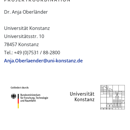
Dr. Anja Oberländer
Universität Konstanz
Universitätsstr. 10
78457 Konstanz
Tel.: +49 (0)7531 / 88-2800
Anja.Oberlaender@uni-konstanz.de
PROJEKTPARTNER