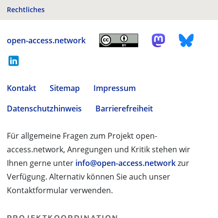
Rechtliches
open-access.network
Kontakt
Sitemap
Impressum
Datenschutzhinweis
Barrierefreiheit
Für allgemeine Fragen zum Projekt open-
access.network, Anregungen und Kritik stehen wir
Ihnen gerne unter
info@open-access.network
zur
Verfügung. Alternativ können Sie auch unser
Kontaktformular verwenden.
PROJEKTKOORDINATION