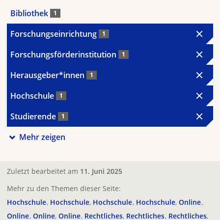
Bibliothek
1
Forschungseinrichtung
1
Forschungsförderinstitution
1
Herausgeber*innen
1
Hochschule
1
Studierende
1
Mehr zeigen
Zuletzt bearbeitet am
11. Juni 2025
Mehr zu den Themen dieser Seite:
Hochschule
Hochschule
Hochschule
Hochschule
Online
Online
Online
Online
Rechtliches
Rechtliches
Rechtliches