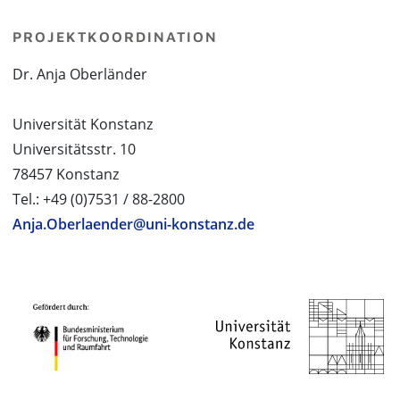
PROJEKTKOORDINATION
Dr. Anja Oberländer
Universität Konstanz
Universitätsstr. 10
78457 Konstanz
Tel.: +49 (0)7531 / 88-2800
Anja.Oberlaender@uni-konstanz.de
PROJEKTPARTNER