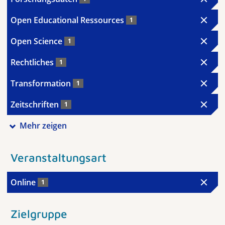
Open Educational Ressources
1
Open Science
1
Rechtliches
1
Transformation
1
Zeitschriften
1
Mehr zeigen
Veranstaltungsart
Online
1
Zielgruppe