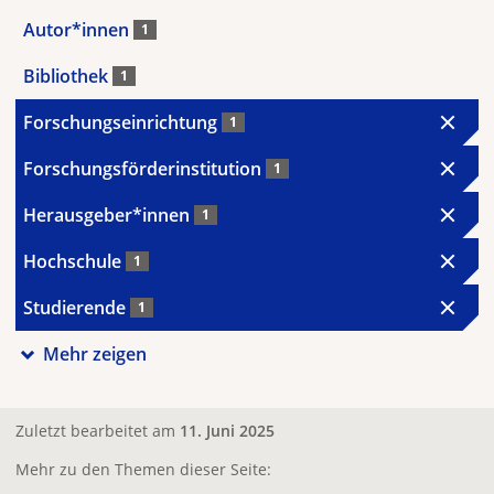
Autor*innen
1
Bibliothek
1
Forschungseinrichtung
1
Forschungsförderinstitution
1
Herausgeber*innen
1
Hochschule
1
Studierende
1
Mehr zeigen
Zuletzt bearbeitet am
11. Juni 2025
Mehr zu den Themen dieser Seite: