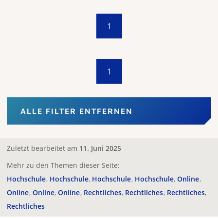
1
1
ALLE FILTER ENTFERNEN
Zuletzt bearbeitet am
11. Juni 2025
Mehr zu den Themen dieser Seite:
Hochschule
Hochschule
Hochschule
Hochschule
Online
Online
Online
Online
Rechtliches
Rechtliches
Rechtliches
Rechtliches