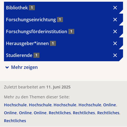
Bibliothek
1
Forschungseinrichtung
1
Forschungsförderinstitution
1
Herausgeber*innen
1
Studierende
1
Mehr zeigen
Zuletzt bearbeitet am
11. Juni 2025
Mehr zu den Themen dieser Seite:
Hochschule
Hochschule
Hochschule
Hochschule
Online
Online
Online
Online
Rechtliches
Rechtliches
Rechtliches
Rechtliches