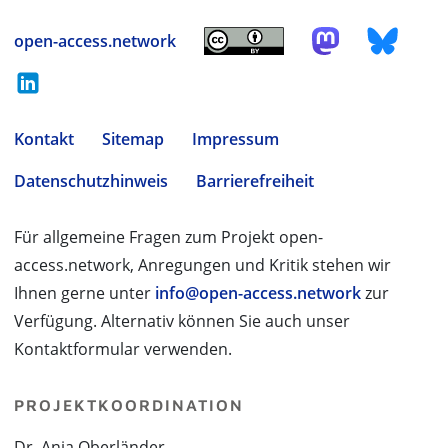
open-access.network
Kontakt
Sitemap
Impressum
Datenschutzhinweis
Barrierefreiheit
Für allgemeine Fragen zum Projekt open-
access.network, Anregungen und Kritik stehen wir
Ihnen gerne unter
info@open-access.network
zur
Verfügung. Alternativ können Sie auch unser
Kontaktformular verwenden.
PROJEKTKOORDINATION
Dr. Anja Oberländer