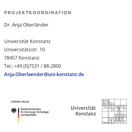
PROJEKTKOORDINATION
Dr. Anja Oberländer
Universität Konstanz
Universitätsstr. 10
78457 Konstanz
Tel.: +49 (0)7531 / 88-2800
Anja.Oberlaender@uni-konstanz.de
PROJEKTPARTNER