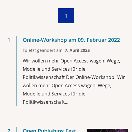
1
Online-Workshop am 09. Februar 2022
zuletzt geändert am:
7. April 2025
Wir wollen mehr Open Access wagen! Wege,
Modelle und Services für die
Politikwissenschaft Der Online-Workshop "Wir
wollen mehr Open Access wagen! Wege,
Modelle und Services für die
Politikwissenschaft...
Open Publishing Fest