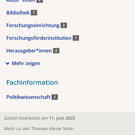
Bibliothek
1
Forschungseinrichtung
2
Forschungsförderinstitution
1
Herausgeber*innen
2
Mehr zeigen
Fachinformation
Politikwissenschaft
1
Zuletzt bearbeitet am
11. Juni 2025
Mehr zu den Themen dieser Seite: