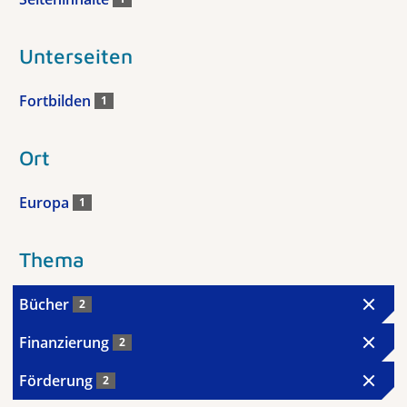
Unterseiten
Fortbilden
1
Ort
Europa
1
Thema
Bücher
2
Finanzierung
2
Förderung
2