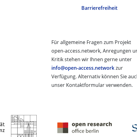
Barrierefreiheit
Für allgemeine Fragen zum Projekt
open-access.network, Anregungen u
Kritik stehen wir Ihnen gerne unter
info@open-access.network
zur
Verfügung. Alternativ können Sie au
unser Kontaktformular verwenden.