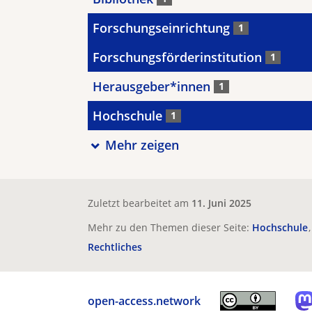
Forschungseinrichtung
1
Forschungsförderinstitution
1
Herausgeber*innen
1
Hochschule
1
Mehr zeigen
Zuletzt bearbeitet am
11. Juni 2025
Mehr zu den Themen dieser Seite:
Hochschule
Rechtliches
open-access.network