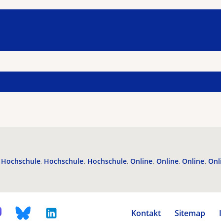
Hochschule
Hochschule
Hochschule
Online
Online
Online
Onl
Kontakt
Sitemap