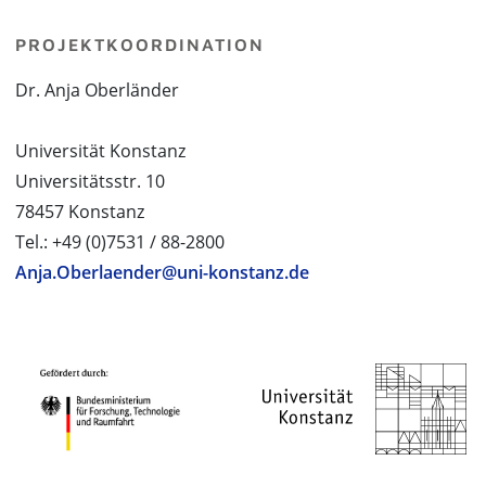
PROJEKTKOORDINATION
Dr. Anja Oberländer
Universität Konstanz
Universitätsstr. 10
78457 Konstanz
Tel.: +49 (0)7531 / 88-2800
Anja.Oberlaender@uni-konstanz.de
PROJEKTPARTNER