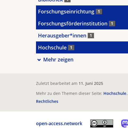
Forschungseinrichtung
1
Forschungsförderinstitution
1
Herausgeber*innen
1
Hochschule
1
Mehr zeigen
Zuletzt bearbeitet am
11. Juni 2025
Mehr zu den Themen dieser Seite:
Hochschule
Rechtliches
open-access.network