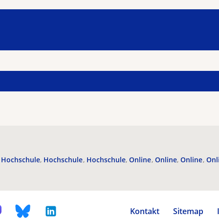
Hochschule
Hochschule
Hochschule
Online
Online
Online
Onl
Kontakt
Sitemap