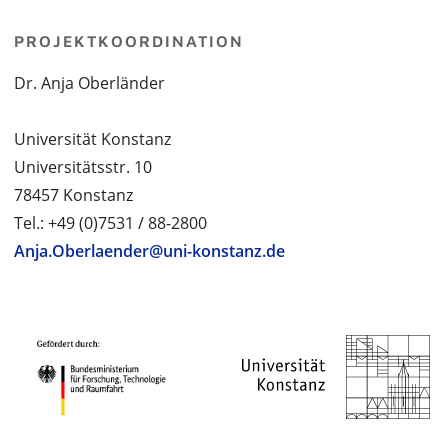
PROJEKTKOORDINATION
Dr. Anja Oberländer
Universität Konstanz
Universitätsstr. 10
78457 Konstanz
Tel.: +49 (0)7531 / 88-2800
Anja.Oberlaender@uni-konstanz.de
PROJEKTPARTNER