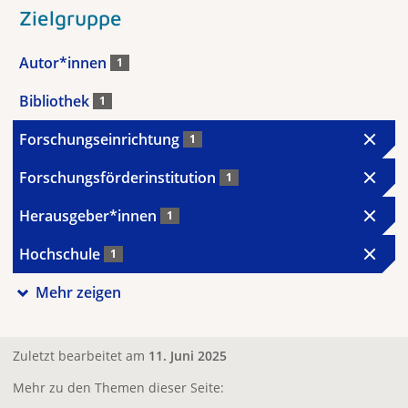
Zielgruppe
Autor*innen
1
Bibliothek
1
Forschungseinrichtung
1
Forschungsförderinstitution
1
Herausgeber*innen
1
Hochschule
1
Mehr zeigen
Zuletzt bearbeitet am
11. Juni 2025
Mehr zu den Themen dieser Seite: