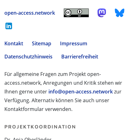
open-access.network
Kontakt
Sitemap
Impressum
Datenschutzhinweis
Barrierefreiheit
Für allgemeine Fragen zum Projekt open-
access.network, Anregungen und Kritik stehen wir
Ihnen gerne unter
info@open-access.network
zur
Verfügung. Alternativ können Sie auch unser
Kontaktformular verwenden.
PROJEKTKOORDINATION
Dr. Anja Oberländer