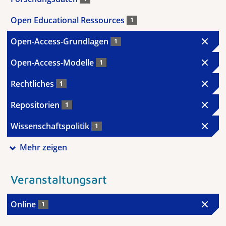
Open Educational Ressources
1
Open-Access-Grundlagen
1
Open-Access-Modelle
1
Rechtliches
1
Repositorien
1
Wissenschaftspolitik
1
Mehr zeigen
Veranstaltungsart
Online
1