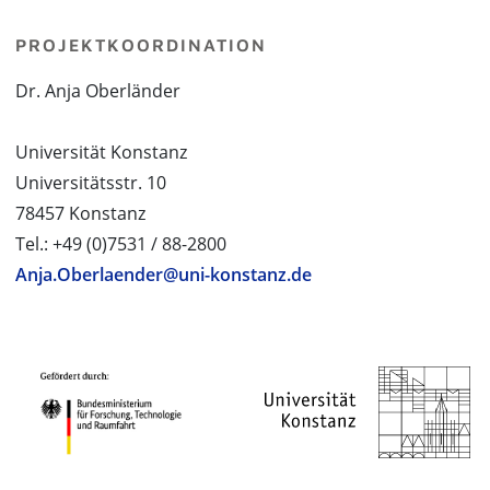
PROJEKTKOORDINATION
Dr. Anja Oberländer
Universität Konstanz
Universitätsstr. 10
78457 Konstanz
Tel.: +49 (0)7531 / 88-2800
Anja.Oberlaender@uni-konstanz.de
PROJEKTPARTNER