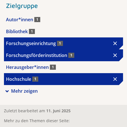
Zielgruppe
Autor*innen
1
Bibliothek
1
Forschungseinrichtung
1
Forschungsförderinstitution
1
Herausgeber*innen
1
Hochschule
1
Mehr zeigen
Zuletzt bearbeitet am
11. Juni 2025
Mehr zu den Themen dieser Seite: