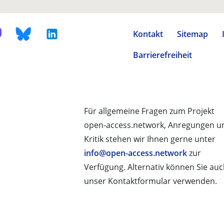
Kontakt
Sitemap
Barrierefreiheit
Für allgemeine Fragen zum Projekt
open-access.network, Anregungen u
Kritik stehen wir Ihnen gerne unter
info@open-access.network
zur
Verfügung. Alternativ können Sie au
unser Kontaktformular verwenden.