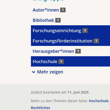
Autor*innen
1
Bibliothek
1
Forschungseinrichtung
1
Forschungsförderinstitution
1
Herausgeber*innen
1
Hochschule
1
Mehr zeigen
Zuletzt bearbeitet am
11. Juni 2025
Mehr zu den Themen dieser Seite:
Hochschule
Rechtliches