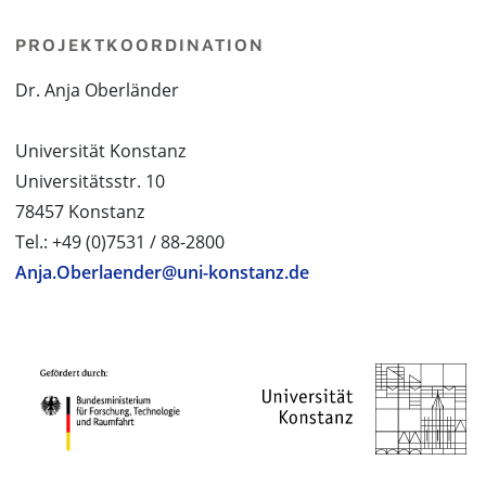
PROJEKTKOORDINATION
Dr. Anja Oberländer
Universität Konstanz
Universitätsstr. 10
78457 Konstanz
Tel.: +49 (0)7531 / 88-2800
Anja.Oberlaender@uni-konstanz.de
PROJEKTPARTNER