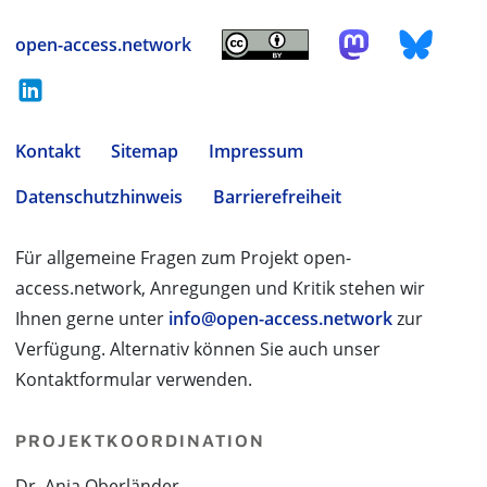
open-access.network
Kontakt
Sitemap
Impressum
Datenschutzhinweis
Barrierefreiheit
Für allgemeine Fragen zum Projekt open-
access.network, Anregungen und Kritik stehen wir
Ihnen gerne unter
info@open-access.network
zur
Verfügung. Alternativ können Sie auch unser
Kontaktformular verwenden.
PROJEKTKOORDINATION
Dr. Anja Oberländer