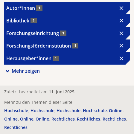
Autor*innen
1
Bibliothek
1
Forschungseinrichtung
1
Forschungsförderinstitution
1
Herausgeber*innen
1
Mehr zeigen
Zuletzt bearbeitet am
11. Juni 2025
Mehr zu den Themen dieser Seite:
Hochschule
Hochschule
Hochschule
Hochschule
Online
Online
Online
Online
Rechtliches
Rechtliches
Rechtliches
Rechtliches