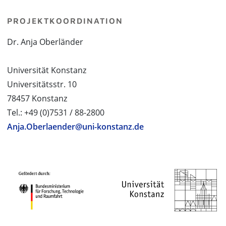
PROJEKTKOORDINATION
Dr. Anja Oberländer
Universität Konstanz
Universitätsstr. 10
78457 Konstanz
Tel.: +49 (0)7531 / 88-2800
Anja.Oberlaender@uni-konstanz.de
PROJEKTPARTNER