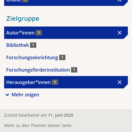
Zielgruppe
Autor*innen
1
Bibliothek
1
Forschungseinrichtung
1
Forschungsförderinstitution
1
Herausgeber*innen
1
Mehr zeigen
Zuletzt bearbeitet am
11. Juni 2025
Mehr zu den Themen dieser Seite: