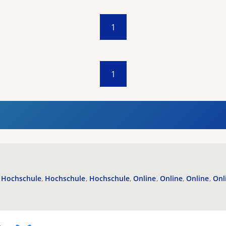
1
1
Hochschule
Hochschule
Hochschule
Online
Online
Online
Onl