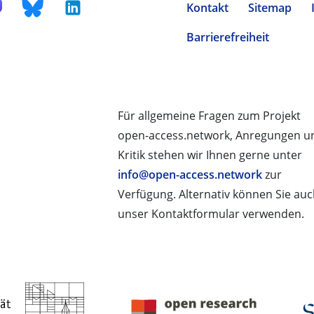
Kontakt
Sitemap
Barrierefreiheit
Für allgemeine Fragen zum Projekt
open-access.network, Anregungen u
Kritik stehen wir Ihnen gerne unter
info@open-access.network
zur
Verfügung. Alternativ können Sie au
unser Kontaktformular verwenden.