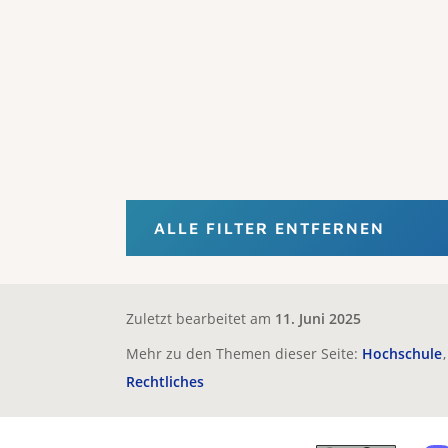
ALLE FILTER ENTFERNEN
Zuletzt bearbeitet am
11. Juni 2025
Mehr zu den Themen dieser Seite:
Hochschule
Rechtliches