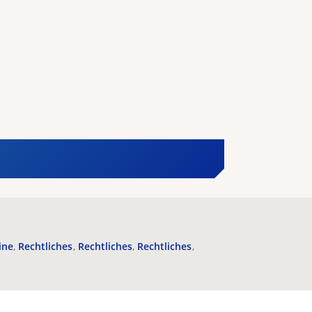
ine
Rechtliches
Rechtliches
Rechtliches