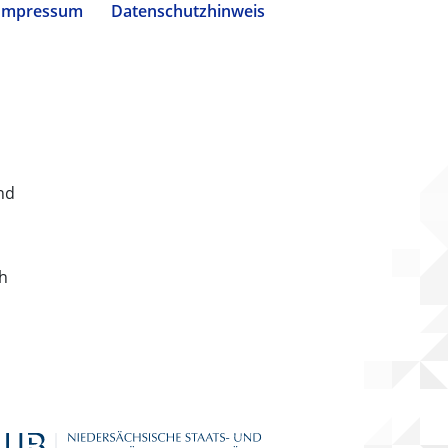
Impressum
Datenschutzhinweis
nd
ch