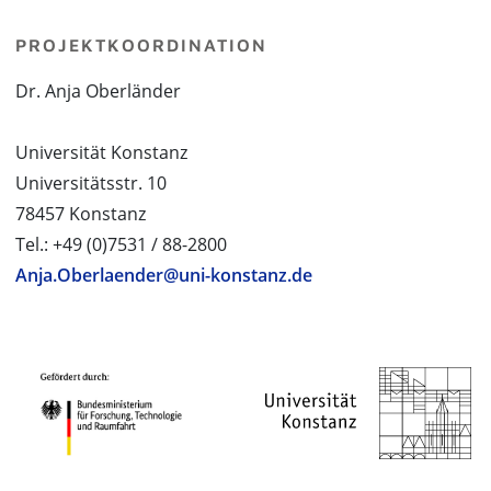
PROJEKTKOORDINATION
Dr. Anja Oberländer
Universität Konstanz
Universitätsstr. 10
78457 Konstanz
Tel.: +49 (0)7531 / 88-2800
Anja.Oberlaender@uni-konstanz.de
PROJEKTPARTNER