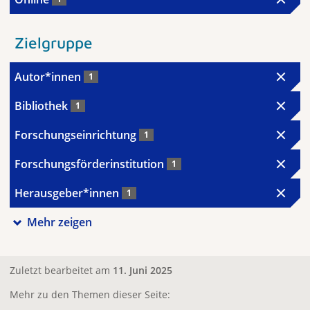
Zielgruppe
Autor*innen
1
Bibliothek
1
Forschungseinrichtung
1
Forschungsförderinstitution
1
Herausgeber*innen
1
Mehr zeigen
Zuletzt bearbeitet am
11. Juni 2025
Mehr zu den Themen dieser Seite: