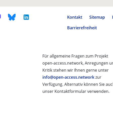
Kontakt
Sitemap
Barrierefreiheit
Für allgemeine Fragen zum Projekt
open-access.network, Anregungen u
Kritik stehen wir Ihnen gerne unter
info@open-access.network
zur
Verfügung. Alternativ können Sie au
unser Kontaktformular verwenden.