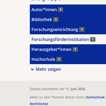
Autor*innen
1
Bibliothek
1
Forschungseinrichtung
1
Forschungsförderinstitution
1
Herausgeber*innen
1
Hochschule
1
Mehr zeigen
Zuletzt bearbeitet am
11. Juni 2025
Mehr zu den Themen dieser Seite:
Hochschule
Rechtliches