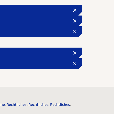
ine
Rechtliches
Rechtliches
Rechtliches