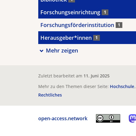
Forschungseinrichtung
1
Forschungsförderinstitution
1
Herausgeber*innen
1
Mehr zeigen
Zuletzt bearbeitet am
11. Juni 2025
Mehr zu den Themen dieser Seite:
Hochschule
Rechtliches
open-access.network