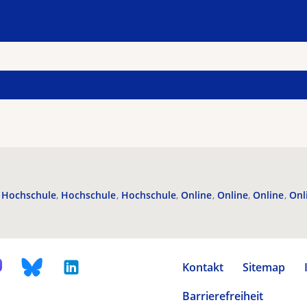
Hochschule
Hochschule
Hochschule
Online
Online
Online
Onl
Kontakt
Sitemap
Barrierefreiheit