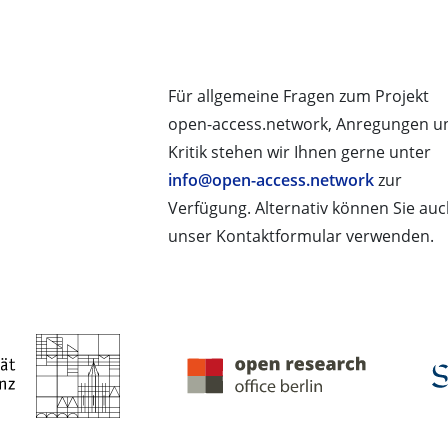
Für allgemeine Fragen zum Projekt
open-access.network, Anregungen u
Kritik stehen wir Ihnen gerne unter
info@open-access.network
zur
Verfügung. Alternativ können Sie au
unser Kontaktformular verwenden.