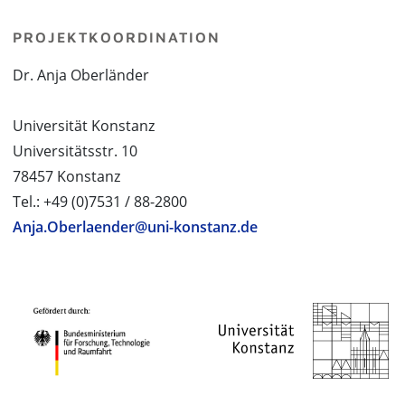
PROJEKTKOORDINATION
Dr. Anja Oberländer
Universität Konstanz
Universitätsstr. 10
78457 Konstanz
Tel.: +49 (0)7531 / 88-2800
Anja.Oberlaender@uni-konstanz.de
PROJEKTPARTNER