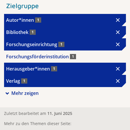
Zielgruppe
Autor*innen
1
Bibliothek
1
Forschungseinrichtung
1
Forschungsförderinstitution
1
Herausgeber*innen
1
Verlag
1
Mehr zeigen
Zuletzt bearbeitet am
11. Juni 2025
Mehr zu den Themen dieser Seite: