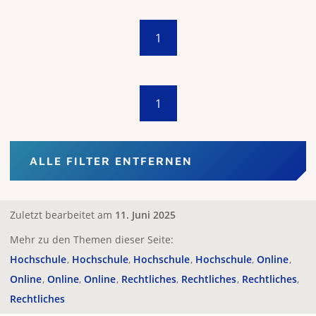
1
1
ALLE FILTER ENTFERNEN
Zuletzt bearbeitet am
11. Juni 2025
Mehr zu den Themen dieser Seite:
Hochschule
Hochschule
Hochschule
Hochschule
Online
Online
Online
Online
Rechtliches
Rechtliches
Rechtliches
Rechtliches