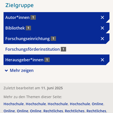
Zielgruppe
Autor*innen
1
Bibliothek
1
Forschungseinrichtung
1
Forschungsförderinstitution
1
Herausgeber*innen
1
Mehr zeigen
Zuletzt bearbeitet am
11. Juni 2025
Mehr zu den Themen dieser Seite:
Hochschule
Hochschule
Hochschule
Hochschule
Online
Online
Online
Online
Rechtliches
Rechtliches
Rechtliches