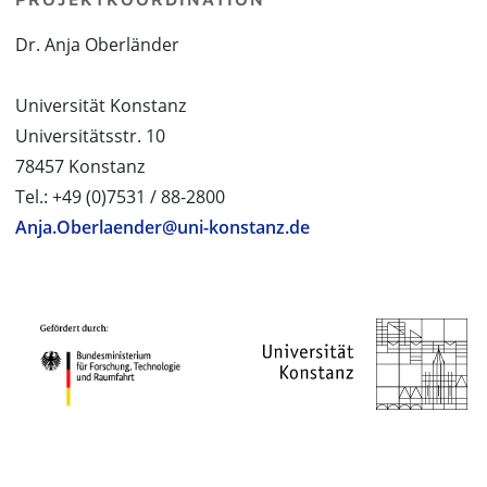
Dr. Anja Oberländer
Universität Konstanz
Universitätsstr. 10
78457 Konstanz
Tel.: +49 (0)7531 / 88-2800
Anja.Oberlaender@uni-konstanz.de
PROJEKTPARTNER