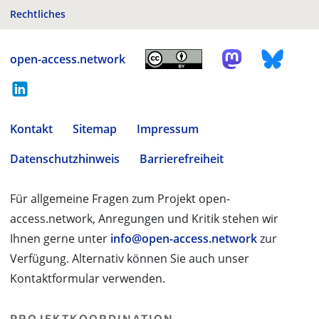
Rechtliches
open-access.network
Kontakt
Sitemap
Impressum
Datenschutzhinweis
Barrierefreiheit
Für allgemeine Fragen zum Projekt open-
access.network, Anregungen und Kritik stehen wir
Ihnen gerne unter
info@open-access.network
zur
Verfügung. Alternativ können Sie auch unser
Kontaktformular verwenden.
PROJEKTKOORDINATION