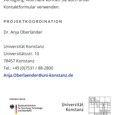
Kontaktformular verwenden.
PROJEKTKOORDINATION
Dr. Anja Oberländer
Universität Konstanz
Universitätsstr. 10
78457 Konstanz
Tel.: +49 (0)7531 / 88-2800
Anja.Oberlaender@uni-konstanz.de
PROJEKTPARTNER