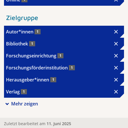
Zielgruppe
Autor*innen
1
Bibliothek
1
Forschungseinrichtung
1
Forschungsförderinstitution
1
Herausgeber*innen
1
Verlag
1
Mehr zeigen
Zuletzt bearbeitet am
11. Juni 2025