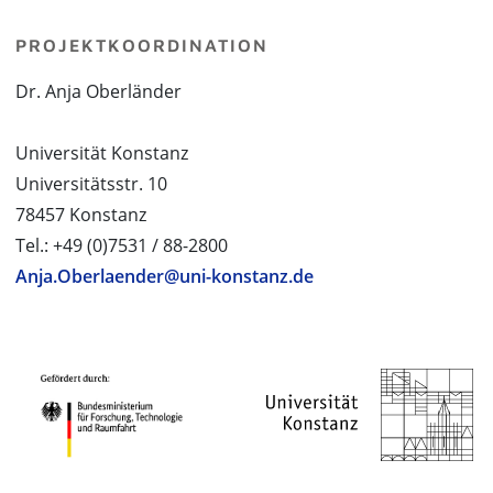
PROJEKTKOORDINATION
Dr. Anja Oberländer
Universität Konstanz
Universitätsstr. 10
78457 Konstanz
Tel.: +49 (0)7531 / 88-2800
Anja.Oberlaender@uni-konstanz.de
PROJEKTPARTNER