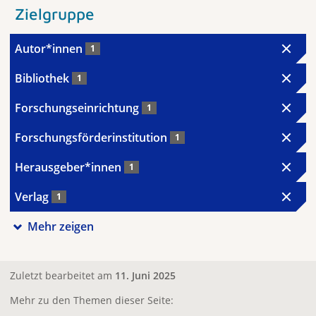
Zielgruppe
Autor*innen
1
Bibliothek
1
Forschungseinrichtung
1
Forschungsförderinstitution
1
Herausgeber*innen
1
Verlag
1
Mehr zeigen
Zuletzt bearbeitet am
11. Juni 2025
Mehr zu den Themen dieser Seite: