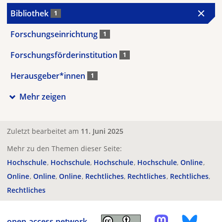
Bibliothek
1
Forschungseinrichtung
1
Forschungsförderinstitution
1
Herausgeber*innen
1
Mehr zeigen
Zuletzt bearbeitet am
11. Juni 2025
Mehr zu den Themen dieser Seite:
Hochschule
Hochschule
Hochschule
Hochschule
Online
Online
Online
Online
Rechtliches
Rechtliches
Rechtliches
Rechtliches
open-access.network