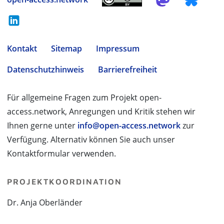
Kontakt
Sitemap
Impressum
Datenschutzhinweis
Barrierefreiheit
Für allgemeine Fragen zum Projekt open-
access.network, Anregungen und Kritik stehen wir
Ihnen gerne unter
info@open-access.network
zur
Verfügung. Alternativ können Sie auch unser
Kontaktformular verwenden.
PROJEKTKOORDINATION
Dr. Anja Oberländer