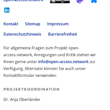
Kontakt
Sitemap
Impressum
Datenschutzhinweis
Barrierefreiheit
Für allgemeine Fragen zum Projekt open-
access.network, Anregungen und Kritik stehen wir
Ihnen gerne unter
info@open-access.network
zur
Verfügung. Alternativ können Sie auch unser
Kontaktformular verwenden.
PROJEKTKOORDINATION
Dr. Anja Oberländer