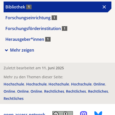
Bibliothek
1
Forschungseinrichtung
1
Forschungsförderinstitution
1
Herausgeber*innen
1
Mehr zeigen
Zuletzt bearbeitet am
11. Juni 2025
Mehr zu den Themen dieser Seite:
Hochschule
Hochschule
Hochschule
Hochschule
Online
Online
Online
Online
Rechtliches
Rechtliches
Rechtliches
Rechtliches
open-access.network