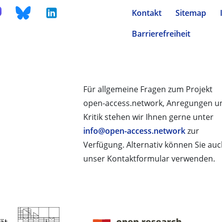
Kontakt
Sitemap
Barrierefreiheit
Für allgemeine Fragen zum Projekt
open-access.network, Anregungen u
Kritik stehen wir Ihnen gerne unter
info@open-access.network
zur
Verfügung. Alternativ können Sie au
unser Kontaktformular verwenden.