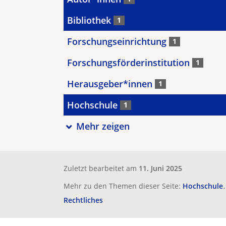
Bibliothek
1
Forschungseinrichtung
1
Forschungsförderinstitution
1
Herausgeber*innen
1
Hochschule
1
Mehr zeigen
Zuletzt bearbeitet am
11. Juni 2025
Mehr zu den Themen dieser Seite:
Hochschule
Rechtliches