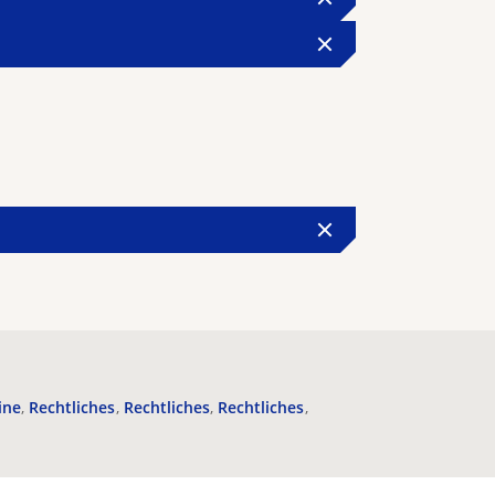
ine
Rechtliches
Rechtliches
Rechtliches